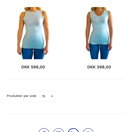
DKK 598,00
DKK 598,00
Produkter per side