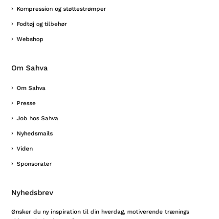
Kompression og støttestrømper
Fodtøj og tilbehør
Webshop
Om Sahva
Om Sahva
Presse
Job hos Sahva
Nyhedsmails
Viden
Sponsorater
Nyhedsbrev
Ønsker du ny inspiration til din hverdag, motiverende trænings