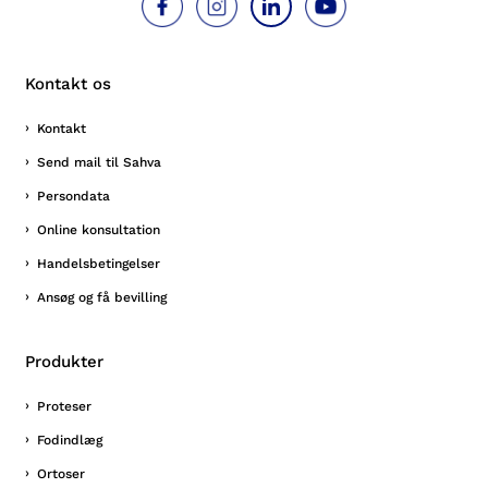
Kontakt os
Kontakt
Send mail til Sahva
Persondata
Online konsultation
Handelsbetingelser
Ansøg og få bevilling
Produkter
Proteser
Fodindlæg
Ortoser